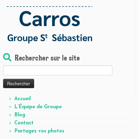
Rechercher sur le site
Rechercher :
Accueil
L’Équipe de Groupe
Blog
Contact
Partagez vos photos