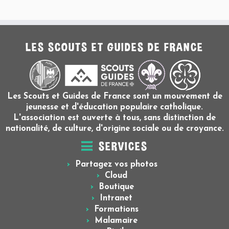
LES SCOUTS ET GUIDES DE FRANCE
Les Scouts et Guides de France sont un mouvement de
jeunesse et d'éducation populaire catholique.
L'association est ouverte à tous, sans distinction de
nationalité, de culture, d'origine sociale ou de croyance.
SERVICES
Partagez vos photos
Cloud
Boutique
Intranet
Formations
Malamaire