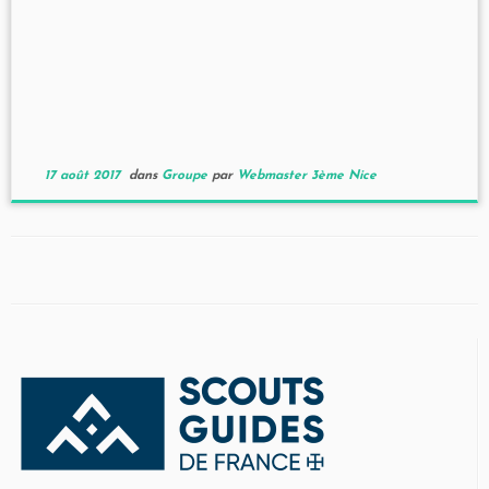
17 août 2017
dans
Groupe
par
Webmaster 3ème Nice